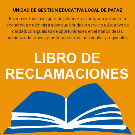
UNIDAD DE GESTION EDUCATIVA LOCAL DE PATAZ
Es una instancia de gestión descentralizada, con autonomía
económica y administrativa que brinda un servicio educativo de
calidad, con igualdad de oportunidades en el marco de las
políticas educativas y los lineamientos nacionales y regionales.