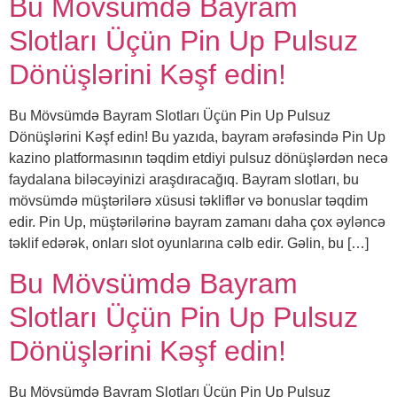
Bu Mövsümdə Bayram
Slotları Üçün Pin Up Pulsuz
Dönüşlərini Kəşf edin!
Bu Mövsümdə Bayram Slotları Üçün Pin Up Pulsuz
Dönüşlərini Kəşf edin! Bu yazıda, bayram ərəfəsində Pin Up
kazino platformasının təqdim etdiyi pulsuz dönüşlərdən necə
faydalana biləcəyinizi araşdıracağıq. Bayram slotları, bu
mövsümdə müştərilərə xüsusi təkliflər və bonuslar təqdim
edir. Pin Up, müştərilərinə bayram zamanı daha çox əyləncə
təklif edərək, onları slot oyunlarına cəlb edir. Gəlin, bu […]
Bu Mövsümdə Bayram
Slotları Üçün Pin Up Pulsuz
Dönüşlərini Kəşf edin!
Bu Mövsümdə Bayram Slotları Üçün Pin Up Pulsuz