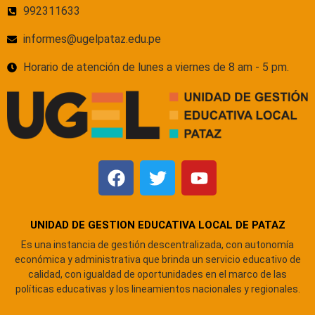
992311633
informes@ugelpataz.edu.pe
Horario de atención de lunes a viernes de 8 am - 5 pm.
UNIDAD DE GESTION EDUCATIVA LOCAL DE PATAZ
Es una instancia de gestión descentralizada, con autonomía
económica y administrativa que brinda un servicio educativo de
calidad, con igualdad de oportunidades en el marco de las
políticas educativas y los lineamientos nacionales y regionales.