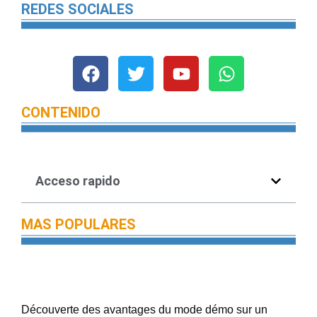
REDES SOCIALES
CONTENIDO
Acceso rapido
MAS POPULARES
Découverte des avantages du mode démo sur un