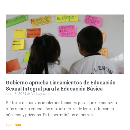
Gobierno aprueba Lineamientos de Educación
Sexual Integral para la Educación Básica
junio 8, 2021
No hay comentarios
Se trata de nuevas implementaciones para que se conozca
más sobre la educación sexual dentro de las instituciones
públicas y privadas. Esto permitirá un desarrollo
Leer mas