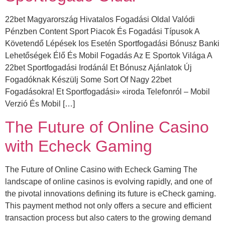
22bet Magyarország Hivatalos Fogadási Oldal Valódi
Pénzben Content Sport Piacok És Fogadási Típusok A
Követendő Lépések Ios Esetén Sportfogadási Bónusz Banki
Lehetőségek Élő És Mobil Fogadás Az E Sportok Világa A
22bet Sportfogadási Irodánál Et Bónusz Ajánlatok Új
Fogadóknak Készülj Some Sort Of Nagy 22bet
Fogadásokra! Et Sportfogadási» «iroda Telefonról – Mobil
Verzió És Mobil […]
The Future of Online Casino
with Echeck Gaming
The Future of Online Casino with Echeck Gaming The
landscape of online casinos is evolving rapidly, and one of
the pivotal innovations defining its future is eCheck gaming.
This payment method not only offers a secure and efficient
transaction process but also caters to the growing demand