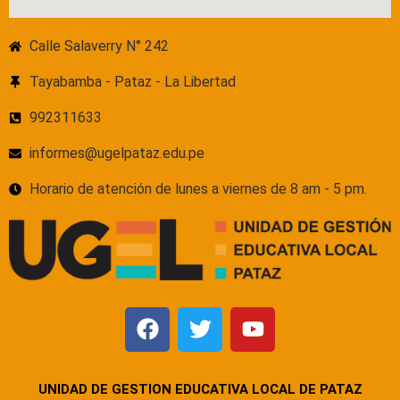
Calle Salaverry N° 242
Tayabamba - Pataz - La Libertad
992311633
informes@ugelpataz.edu.pe
Horario de atención de lunes a viernes de 8 am - 5 pm.
UNIDAD DE GESTION EDUCATIVA LOCAL DE PATAZ