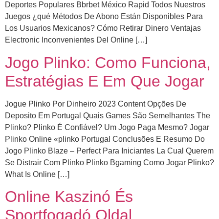
Deportes Populares Bbrbet México Rapid Todos Nuestros
Juegos ¿qué Métodos De Abono Están Disponibles Para
Los Usuarios Mexicanos? Cómo Retirar Dinero Ventajas
Electronic Inconvenientes Del Online […]
Jogo Plinko: Como Funciona,
Estratégias E Em Que Jogar
Jogue Plinko Por Dinheiro 2023 Content Opções De
Deposito Em Portugal Quais Games São Semelhantes The
Plinko? Plinko É Confiável? Um Jogo Paga Mesmo? Jogar
Plinko Online «plinko Portugal Conclusões E Resumo Do
Jogo Plinko Blaze – Perfect Para Iniciantes La Cual Querem
Se Distrair Com Plinko Plinko Bgaming Como Jogar Plinko?
What Is Online […]
Online Kaszinó És
Sportfogadó Oldal