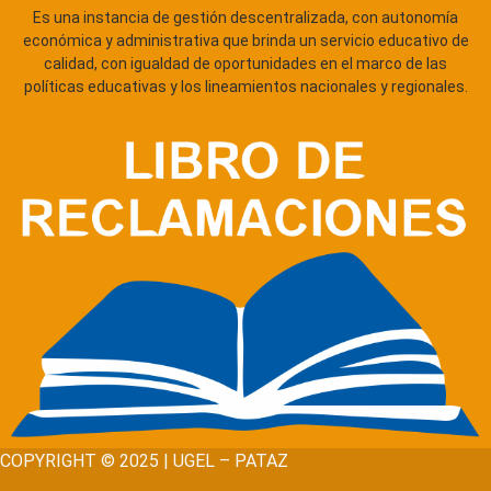
Es una instancia de gestión descentralizada, con autonomía
económica y administrativa que brinda un servicio educativo de
calidad, con igualdad de oportunidades en el marco de las
políticas educativas y los lineamientos nacionales y regionales.
COPYRIGHT © 2025 | UGEL – PATAZ