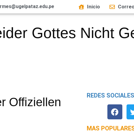
ormes@ugelpataz.edu.pe
Inicio
Correo
eider Gottes Nicht 
REDES SOCIALE
 Offiziellen
MAS POPULARE