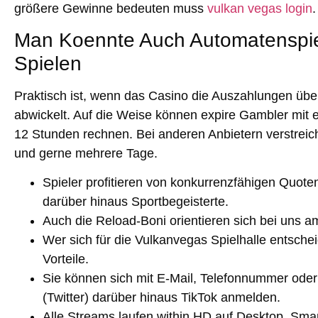
größere Gewinne bedeuten muss
vulkan vegas login
.
Man Koennte Auch Automatenspie
Spielen
Praktisch ist, wenn das Casino die Auszahlungen überd
abwickelt. Auf die Weise können expire Gambler mit 
12 Stunden rechnen. Bei anderen Anbietern verstreic
und gerne mehrere Tage.
Spieler profitieren von konkurrenzfähigen Quote
darüber hinaus Sportbegeisterte.
Auch die Reload-Boni orientieren sich bei uns am
Wer sich für die Vulkanvegas Spielhalle entsch
Vorteile.
Sie können sich mit E‑Mail, Telefonnummer oder
(Twitter) darüber hinaus TikTok anmelden.
Alle Streams laufen within HD auf Desktop, Sm