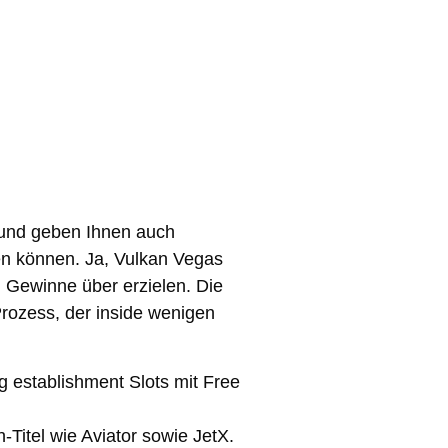
 und geben Ihnen auch
ßen können. Ja, Vulkan Vegas
d Gewinne über erzielen. Die
Prozess, der inside wenigen
 establishment Slots mit Free
Titel wie Aviator sowie JetX.