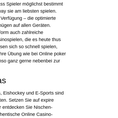
ass Spieler möglichst bestimmt
ay sie am liebsten spielen.
 Verfügung – die optimierte
nügen auf allen Geräten.
form auch zahlreiche
inospielen, die es heute thus
ssen sich so schnell spielen,
ahre Übung wie bei Online poker
enso ganz gerne nebenbei zur
as
s, Eishockey und E-Sports sind
ten. Setzen Sie auf expire
er entdecken Sie Nischen-
thentische Online Casino-