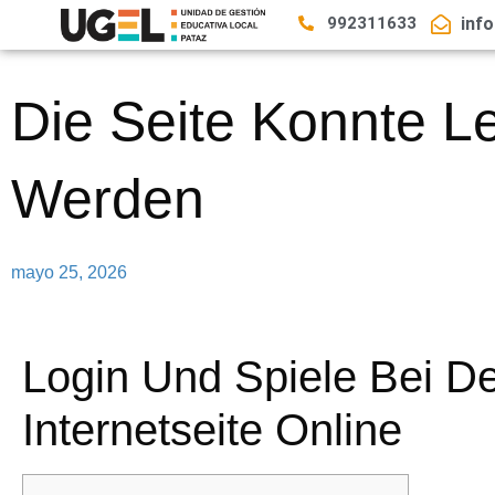
992311633
inf
Die Seite Konnte L
Werden
mayo 25, 2026
Login Und Spiele Bei Der
Internetseite Online