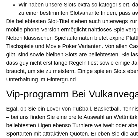
Wir haben unsere Slots extra so kategorisiert, d
zu einer bestimmten Slotvariante finden, pass aw
Die beliebtesten Slot-Titel stehen auch unterwegs zur
mobile phone Version ermöglicht nahtloses Spielverg
Neben klassischen Spielautomaten bietet expire Platt
Tischspiele und Movie Poker Varianten. Von allen Cas
gibt, sind sowie bleiben Slots are beliebtesten. Sie la
dass guy nicht erst lange Regeln liest sowie einige J
braucht, um sie zu meistern. Einige spielen Slots eb
Unterhaltung im Hintergrund.
Vip-programm Bei Vulkanveg
Egal, ob Sie ein Lover von Fußball, Basketball, Tenni
– bei uns finden Sie eine breite Auswahl an Wettmärk
beliebtesten Ligen ebenso Turniere weltweit oder ab
Sportarten mit attraktiven Quoten. Erleben Sie die au