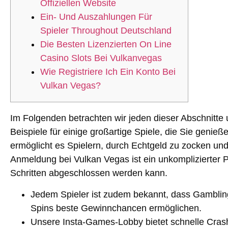
Offiziellen Website
Ein- Und Auszahlungen Für
Spieler Throughout Deutschland
Die Besten Lizenzierten On Line
Casino Slots Bei Vulkanvegas
Wie Registriere Ich Ein Konto Bei
Vulkan Vegas?
Im Folgenden betrachten wir jeden dieser Abschnitte
Beispiele für einige großartige Spiele, die Sie genie
ermöglicht es Spielern, durch Echtgeld zu zocken un
Anmeldung bei Vulkan Vegas ist ein unkomplizierter 
Schritten abgeschlossen werden kann.
Jedem Spieler ist zudem bekannt, dass Gambling
Spins beste Gewinnchancen ermöglichen.
Unsere Insta-Games-Lobby bietet schnelle Crash-