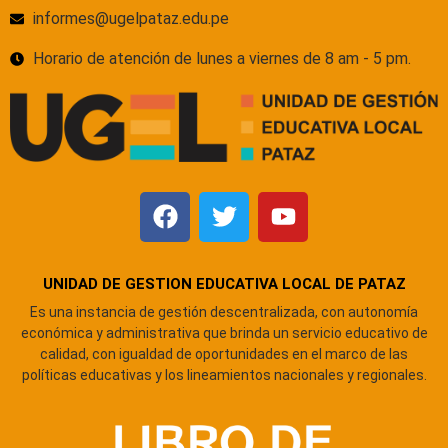
informes@ugelpataz.edu.pe
Horario de atención de lunes a viernes de 8 am - 5 pm.
UNIDAD DE GESTION EDUCATIVA LOCAL DE PATAZ
Es una instancia de gestión descentralizada, con autonomía
económica y administrativa que brinda un servicio educativo de
calidad, con igualdad de oportunidades en el marco de las
políticas educativas y los lineamientos nacionales y regionales.