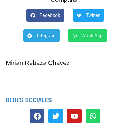
Facebook
Twitter
Telegram
WhatsApp
Mirian Rebaza Chavez
REDES SOCIALES