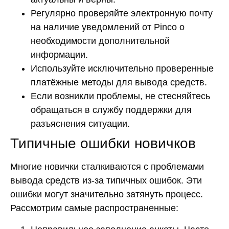
Регулярно проверяйте электронную почту
на наличие уведомлений от Pinco о
необходимости дополнительной
информации.
Используйте исключительно проверенные
платёжные методы для вывода средств.
Если возникли проблемы, не стесняйтесь
обращаться в службу поддержки для
разъяснения ситуации.
Типичные ошибки новичков
Многие новички сталкиваются с проблемами
вывода средств из-за типичных ошибок. Эти
ошибки могут значительно затянуть процесс.
Рассмотрим самые распространенные: