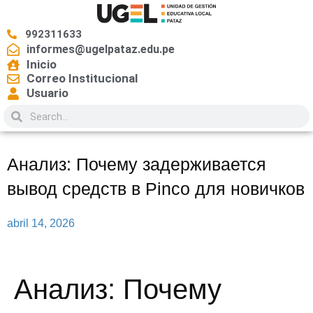
992311633
informes@ugelpataz.edu.pe
Inicio
Correo Institucional
Usuario
Анализ: Почему задерживается
вывод средств в Pinco для новичков
abril 14, 2026
Анализ: Почему