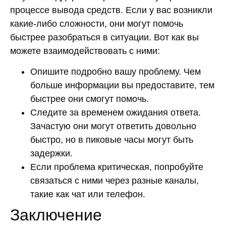
процессе вывода средств. Если у вас возникли
какие-либо сложности, они могут помочь
быстрее разобраться в ситуации. Вот как вы
можете взаимодействовать с ними:
Опишите подробно вашу проблему. Чем
больше информации вы предоставите, тем
быстрее они смогут помочь.
Следите за временем ожидания ответа.
Зачастую они могут ответить довольно
быстро, но в пиковые часы могут быть
задержки.
Если проблема критическая, попробуйте
связаться с ними через разные каналы,
такие как чат или телефон.
Заключение