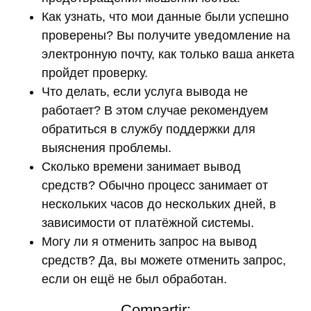
Как узнать, что мои данные были успешно
проверены?
Вы получите уведомление на
электронную почту, как только ваша анкета
пройдет проверку.
Что делать, если услуга вывода не
работает?
В этом случае рекомендуем
обратиться в службу поддержки для
выяснения проблемы.
Сколько времени занимает вывод
средств?
Обычно процесс занимает от
нескольких часов до нескольких дней, в
зависимости от платёжной системы.
Могу ли я отменить запрос на вывод
средств?
Да, вы можете отменить запрос,
если он ещё не был обработан.
Compartir: