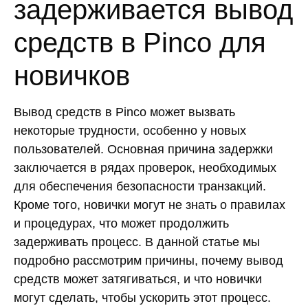
задерживается вывод
средств в Pinco для
новичков
Вывод средств в Pinco может вызвать
некоторые трудности, особенно у новых
пользователей. Основная причина задержки
заключается в рядах проверок, необходимых
для обеспечения безопасности транзакций.
Кроме того, новички могут не знать о правилах
и процедурах, что может продолжить
задерживать процесс. В данной статье мы
подробно рассмотрим причины, почему вывод
средств может затягиваться, и что новички
могут сделать, чтобы ускорить этот процесс.