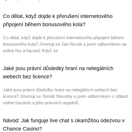
Co dělat, když dojde k přerušení internetového
připojení během bonusového kola?
Co dělat, když dojde k přerušení internetového připojení během
bonusového kola? Jmenuji se Jan Novák a jsem odborníkem na
online hry a hazard. Když se
Jaké jsou právní důsledky hraní na nelegálních
webech bez licence?
Jaké jsou právní důsledky hraní na nelegálních webech bez
licence? Jmenuji se Tomáš Novotný a jsem odborníkem v oblasti
online hazardu a jeho právních aspektů.
Návod: Jak funguje live chat s okamžitou odezvou v
Chance Casino?