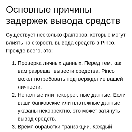
Основные причины
задержек вывода средств
Существует несколько факторов, которые могут
влиять на скорость вывода средств в Pinco.
Прежде всего, это:
Проверка личных данных.
Перед тем, как
вам разрешат вывести средства, Pinco
может потребовать подтверждение вашей
личности.
Неполные или некорректные данные.
Если
ваши банковские или платёжные данные
указаны некорректно, это может затянуть
вывод средств.
Время обработки транзакции.
Каждый