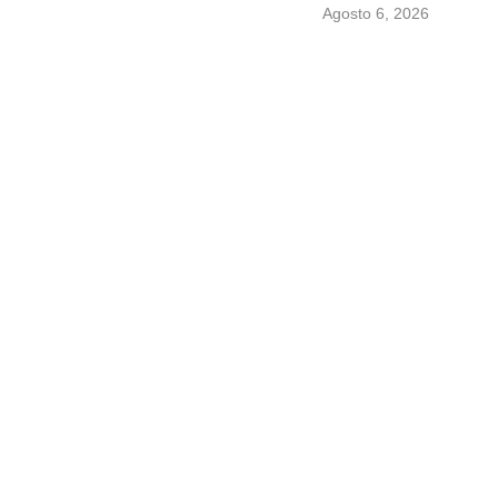
Agosto 6, 2026