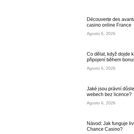
Découverte des avan
casino online France
Agosto 6, 2026
Co dělat, když dojde k
připojení během bonu
Agosto 6, 2026
Jaké jsou právní důsl
webech bez licence?
Agosto 6, 2026
Návod: Jak funguje li
Chance Casino?