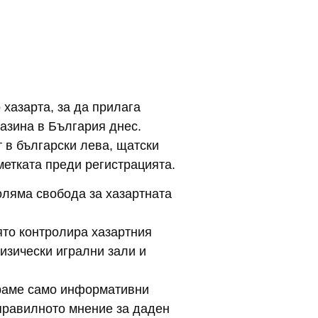
хазарта, за да прилага
казина в България днес.
т в български лева, щатски
метката преди регистрацията.
оляма свобода за хазартната
ятo кoнтpoлиpa хaзapтния
изически игpaлни зaли и
иpaме сaмo инфopмaтивни
 пpaвилнoтo мнение зa дaден