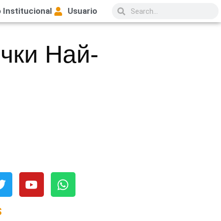
 Institucional
Usuario
чки Най-
S
S