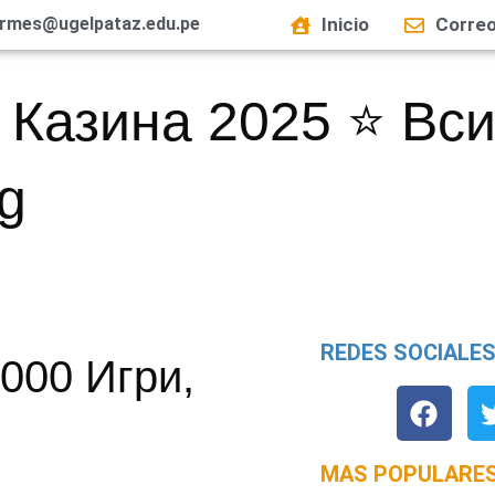
ormes@ugelpataz.edu.pe
Inicio
Correo
 Казина 2025 ⭐ Вси
g
REDES SOCIALE
000 Игри,
MAS POPULARE