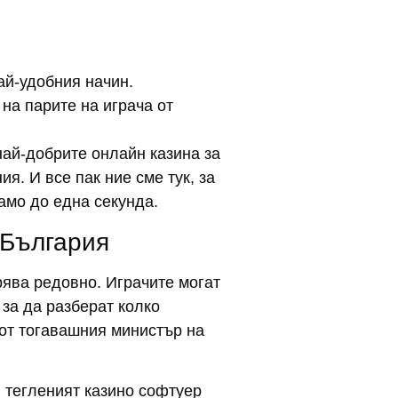
ай-удобния начин.
на парите на играча от
най-добрите онлайн казина за
я. И все пак ние сме тук, за
амо до една секунда.
 България
рява редовно. Играчите могат
 за да разберат колко
 от тогавашния министър на
и тегленият кaзинo сoфтуеp