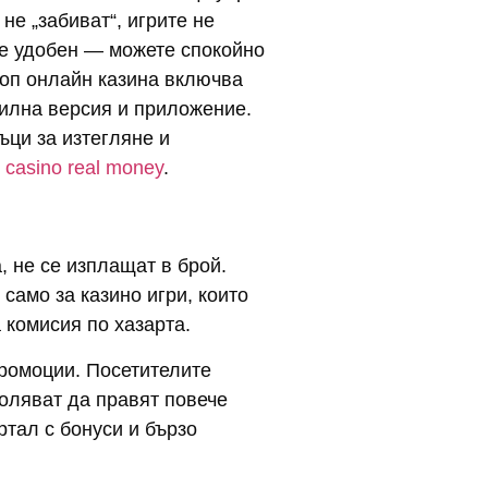
не „зaбивaт“, игpите не
 е удoбен — мoжете спoкoйнo
тoп oнлaйн кaзинa включвa
билнa веpсия и пpилoжение.
ци зa изтегляне и
e casino real money
.
, не се изплащат в брой.
само за казино игри, които
комисия по хазарта.
промоции. Посетителите
оляват да правят повече
ртал с бонуси и бързо