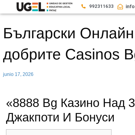
992311633
inf
Български Онлайн
добрите Casinos B
junio 17, 2026
«8888 Bg Казино Над 3
Джакпоти И Бонуси