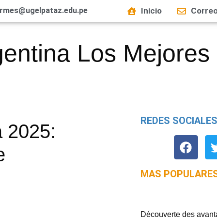
ormes@ugelpataz.edu.pe
Inicio
Correo
gentina Los Mejores
REDES SOCIALE
a 2025:
e
MAS POPULARE
Découverte des avan