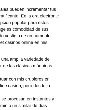
ciales pueden incrementar tus
tificante. En la era electronic
opción popular para estos
ngeles comodidad de sus
do vestigio de un aumento
net casinos online en mis
e una amplia variedade de
tir de las clásicas máquinas
ctuar con mis crupieres en
 line casino, pero desde la
 se procesan en instantes y
min o un similar de días