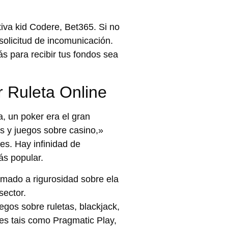
tiva kid Codere, Bet365. Si no
 solicitud de incomunicación.
s para recibir tus fondos sea
r Ruleta Online
a, un poker era el gran
as y juegos sobre casino,»
es. Hay infinidad de
ás popular.
umado a rigurosidad sobre ela
sector.
egos sobre ruletas, blackjack,
res tais como Pragmatic Play,