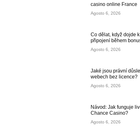
casino online France
Agosto 6, 2026
Co dělat, když dojde k
připojení během bonu
Agosto 6, 2026
Jaké jsou právní důsl
webech bez licence?
Agosto 6, 2026
Návod: Jak funguje li
Chance Casino?
Agosto 6, 2026