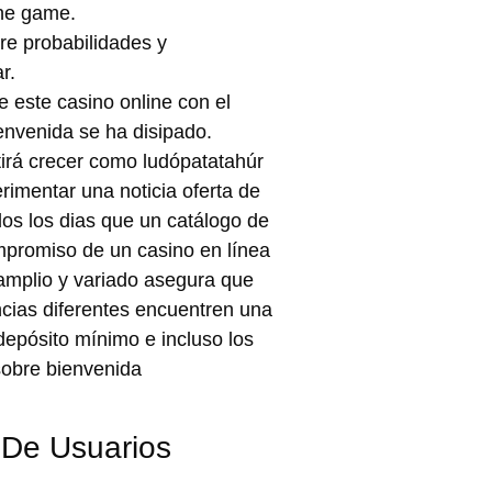
ne game.
re probabilidades y
r.
 este casino online con el
envenida se ha disipado.
irá crecer como ludópatatahúr
erimentar una noticia oferta de
os los dias que un catálogo de
ompromiso de un casino en línea
amplio y variado asegura que
ncias diferentes encuentren una
depósito mínimo e incluso los
sobre bienvenida
 De Usuarios