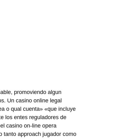
sable, promoviendo algun
s. Un casino online legal
ea o qual cuenta» «que incluye
te los entes reguladores de
el casino on-line opera
do tanto approach jugador como