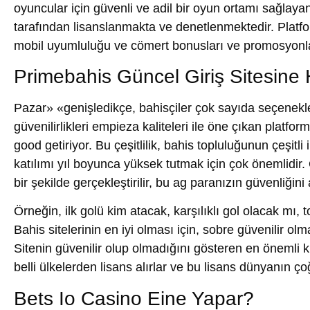
oyuncular için güvenli ve adil bir oyun ortamı sağlayan,
tarafından lisanslanmakta ve denetlenmektedir. Platfo
mobil uyumluluğu ve cömert bonusları ve promosyonlar
Primebahis Güncel Giriş Sitesine 
Pazar» «genişledikçe, bahisçiler çok sayıda seçenekle
güvenilirlikleri empieza kaliteleri ile öne çıkan platfor
good getiriyor. Bu çeşitlilik, bahis topluluğunun çeşitli
katılımı yıl boyunca yüksek tutmak için çok önemlidir. 
bir şekilde gerçekleştirilir, bu ag paranızın güvenliğini a
Örneğin, ilk golü kim atacak, karşılıklı gol olacak mı, 
Bahis sitelerinin en iyi olması için, sobre güvenilir o
Sitenin güvenilir olup olmadığını gösteren en önemli krit
belli ülkelerden lisans alırlar ve bu lisans dünyanın ço
Bets Io Casino Eine Yapar?