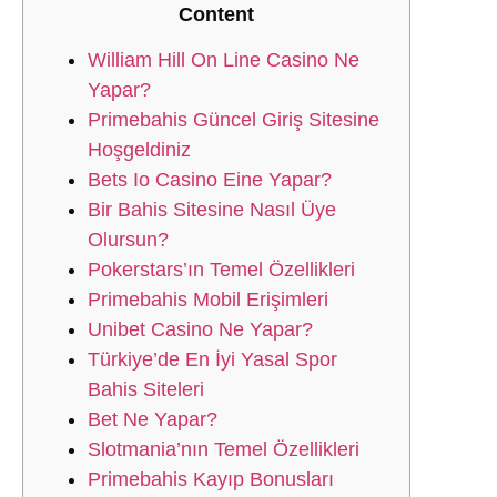
Content
William Hill On Line Casino Ne
Yapar?
Primebahis Güncel Giriş Sitesine
Hoşgeldiniz
Bets Io Casino Eine Yapar?
Bir Bahis Sitesine Nasıl Üye
Olursun?
Pokerstars’ın Temel Özellikleri
Primebahis Mobil Erişimleri
Unibet Casino Ne Yapar?
Türkiye’de En İyi Yasal Spor
Bahis Siteleri
Bet Ne Yapar?
Slotmania’nın Temel Özellikleri
Primebahis Kayıp Bonusları