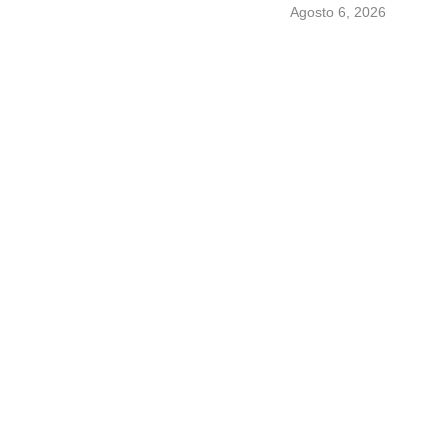
Agosto 6, 2026