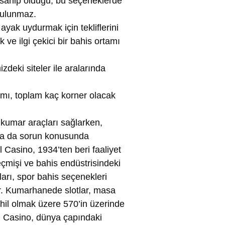
 sahip olduğu, bu seçeneklerde
 bulunmaz.
 ayak uydurmak için tekliflerini
 ve ilgi çekici bir bahis ortamı
zdeki siteler ile aralarında
k mı, toplam kaç korner olacak
 kumar araçları sağlarken,
u ya da sorun konusunda
l Casino, 1934’ten beri faaliyet
eçmişi ve bahis endüstrisindeki
ları, spor bahis seçenekleri
tır. Kumarhanede slotlar, masa
ahil olmak üzere 570’in üzerinde
ll Casino, dünya çapındaki