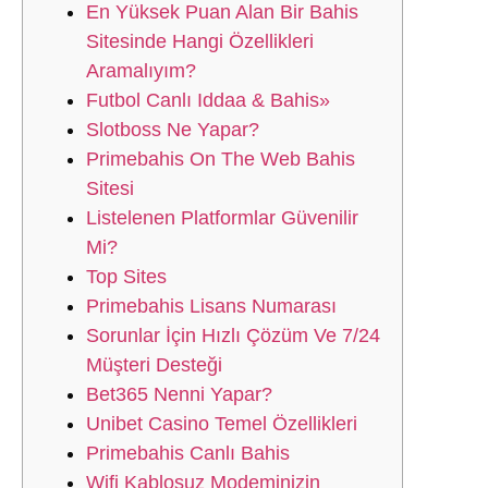
En Yüksek Puan Alan Bir Bahis
Sitesinde Hangi Özellikleri
Aramalıyım?
Futbol Canlı Iddaa & Bahis»
Slotboss Ne Yapar?
Primebahis On The Web Bahis
Sitesi
Listelenen Platformlar Güvenilir
Mi?
Top Sites
Primebahis Lisans Numarası
Sorunlar İçin Hızlı Çözüm Ve 7/24
Müşteri Desteği
Bet365 Nenni Yapar?
Unibet Casino Temel Özellikleri
Primebahis Canlı Bahis
Wifi Kablosuz Modeminizin