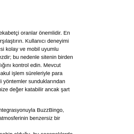
ekabetçi oranlar önemlidir. En
rşılaştırın. Kullanıcı deneyimi
esi kolay ve mobil uyumlu
ezdir; bu nedenle sitenin birden
ığını kontrol edin. Mevcut
akul işlem süreleriyle para
li yöntemler sunduklarından
ze değer katabilir ancak şart
entegrasyonuyla BuzzBingo,
l atmosferinin benzersiz bir