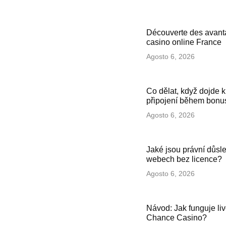
Découverte des avan
casino online France
Agosto 6, 2026
Co dělat, když dojde k
připojení během bonu
Agosto 6, 2026
Jaké jsou právní důsl
webech bez licence?
Agosto 6, 2026
Návod: Jak funguje li
Chance Casino?