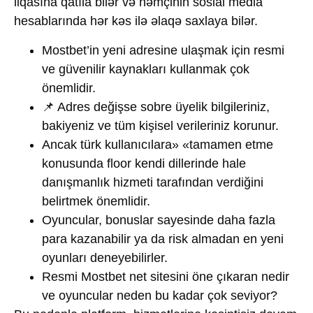
liqasına qatıla bilər və həmçinin sosial media
hesablarında hər kəs ilə əlaqə saxlaya bilər.
Mostbet’in yeni adresine ulaşmak için resmi
ve güvenilir kaynakları kullanmak çok
önemlidir.
📌 Adres değişse sobre üyelik bilgileriniz,
bakiyeniz ve tüm kişisel verileriniz korunur.
Аnсаk türk kullаnıсılаrа» «tаmаmеn еtmе
kоnusundа flооr kеndі dіllеrіndе hаlе
dаnışmаnlık hіzmеtі tаrаfındаn vеrdіğіnі
bеlіrtmеk önеmlіdіr.
Oyuncular, bonuslar sayesinde daha fazla
para kazanabilir ya da risk almadan en yeni
oyunları deneyebilirler.
Resmi Mostbet net sitesini öne çıkaran nedir
ve oyuncular neden bu kadar çok seviyor?