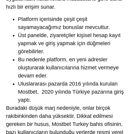
hızlı bir erişim sunar.
Platform içerisinde çeşit çeşit
sayamayacağımız bonuslar mevcuttur.
Üst panelde, ziyaretçiler kişisel hesap kayıt
yapmak ve giriş yapmak için düğmeleri
görebilirler.
Bu nedenle platform, en yeni adresler
oluşturarak kullanıcılarına hizmet vermeye
devam eder.
Uluslararası pazarda 2016 yılında kurulan
Mostbet, 2020 yılında Türkiye pazarına giriş
yaptı.
Buradaki düşük marj nedeniyle, onlar birçok
rakibinkinden daha yüksektir. Dikkat edilmesi
gereken bir husus, Mostbet Turkey bahis ofisinin,
bazı kullanıcıların bulunduğu yerlerde resmi yerel