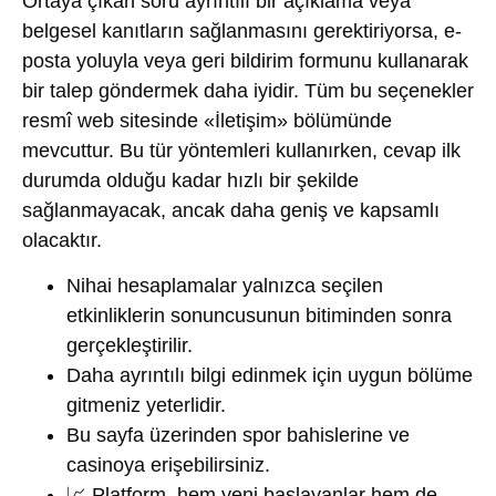
Ortaya çıkan soru ayrıntılı bir açıklama veya
belgesel kanıtların sağlanmasını gerektiriyorsa, e-
posta yoluyla veya geri bildirim formunu kullanarak
bir talep göndermek daha iyidir. Tüm bu seçenekler
resmî web sitesinde «İletişim» bölümünde
mevcuttur. Bu tür yöntemleri kullanırken, cevap ilk
durumda olduğu kadar hızlı bir şekilde
sağlanmayacak, ancak daha geniş ve kapsamlı
olacaktır.
Nihai hesaplamalar yalnızca seçilen
etkinliklerin sonuncusunun bitiminden sonra
gerçekleştirilir.
Daha ayrıntılı bilgi edinmek için uygun bölüme
gitmeniz yeterlidir.
Bu sayfa üzerinden spor bahislerine ve
casinoya erişebilirsiniz.
📈 Platform, hem yeni başlayanlar hem de