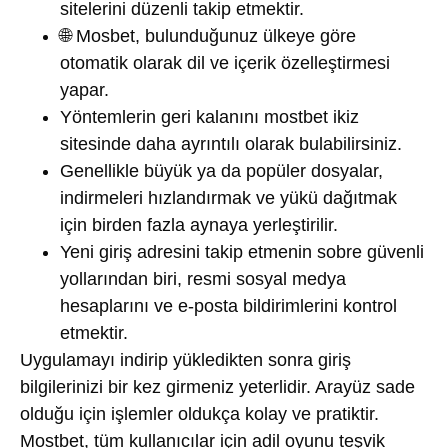
sitelerini düzenli takip etmektir.
🌐 Mosbet, bulunduğunuz ülkeye göre
otomatik olarak dil ve içerik özelleştirmesi
yapar.
Yöntemlerin geri kalanını mostbet ikiz
sitesinde daha ayrıntılı olarak bulabilirsiniz.
Genellikle büyük ya da popüler dosyalar,
indirmeleri hızlandırmak ve yükü dağıtmak
için birden fazla aynaya yerleştirilir.
Yeni giriş adresini takip etmenin sobre güvenli
yollarından biri, resmi sosyal medya
hesaplarını ve e-posta bildirimlerini kontrol
etmektir.
Uygulamayı indirip yükledikten sonra giriş
bilgilerinizi bir kez girmeniz yeterlidir. Arayüz sade
olduğu için işlemler oldukça kolay ve pratiktir.
Mostbet, tüm kullanıcılar için adil oyunu teşvik