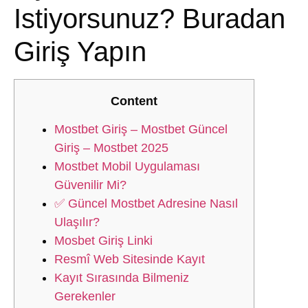
Istiyorsunuz? Buradan
Giriş Yapın
Content
Mostbet Giriş – Mostbet Güncel
Giriş – Mostbet 2025
Mostbet Mobil Uygulaması
Güvenilir Mi?
✅ Güncel Mostbet Adresine Nasıl
Ulaşılır?
Mosbet Giriş Linki
Resmî Web Sitesinde Kayıt
Kayıt Sırasında Bilmeniz
Gerekenler