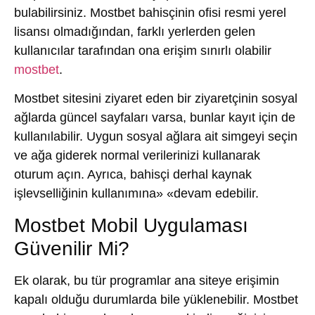
bulabilirsiniz. Mostbet bahisçinin ofisi resmi yerel
lisansı olmadığından, farklı yerlerden gelen
kullanıcılar tarafından ona erişim sınırlı olabilir
mostbet
.
Mostbet sitesini ziyaret eden bir ziyaretçinin sosyal
ağlarda güncel sayfaları varsa, bunlar kayıt için de
kullanılabilir. Uygun sosyal ağlara ait simgeyi seçin
ve ağa giderek normal verilerinizi kullanarak
oturum açın. Ayrıca, bahisçi derhal kaynak
işlevselliğinin kullanımına» «devam edebilir.
Mostbet Mobil Uygulaması
Güvenilir Mi?
Ek olarak, bu tür programlar ana siteye erişimin
kapalı olduğu durumlarda bile yüklenebilir. Mostbet