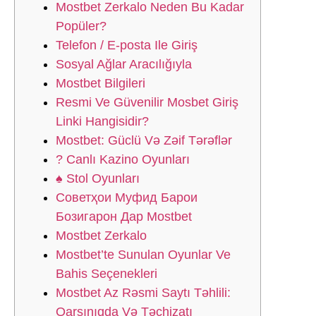
Mostbet Zerkalo Neden Bu Kadar
Popüler?
Telefon / E-posta Ile Giriş
Sosyal Ağlar Aracılığıyla
Mostbet Bilgileri
Resmi Ve Güvenilir Mosbet Giriş
Linki Hangisidir?
Mostbet: Güclü Və Zəif Tərəflər
? Canlı Kazino Oyunları
♠️ Stol Oyunları
Советҳои Муфид Барои
Бозигарон Дар Mostbet
Mostbet Zerkalo
Mostbet’te Sunulan Oyunlar Ve
Bahis Seçenekleri
Mostbet Az Rəsmi Saytı Təhlili:
Qarşınıqda Və Təchizatı