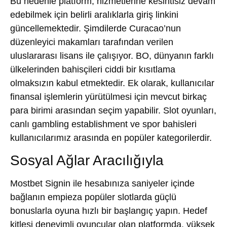
Bu nedenle platform, hizmetlerine kesintisiz devam
edebilmek için belirli aralıklarla giriş linkini
güncellemektedir. Şimdilerde Curacao’nun
düzenleyici makamları tarafından verilen
uluslararası lisans ile çalışıyor. BO, dünyanın farklı
ülkelerinden bahisçileri ciddi bir kısıtlama
olmaksızın kabul etmektedir. Ek olarak, kullanıcılar
finansal işlemlerin yürütülmesi için mevcut birkaç
para birimi arasından seçim yapabilir. Slot oyunları,
canlı gambling establishment ve spor bahisleri
kullanıcılarımız arasında en popüler kategorilerdir.
Sosyal Ağlar Aracılığıyla
Mostbet Signin ile hesabınıza saniyeler içinde
bağlanın empieza popüler slotlarda güçlü
bonuslarla oyuna hızlı bir başlangıç yapın. Hedef
kitlesi deneyimli oyuncular olan platformda, yüksek