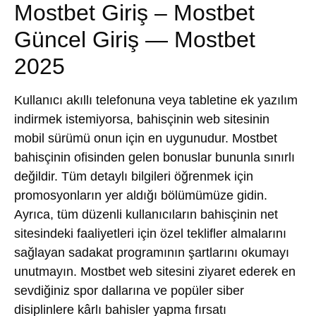
Mostbet Giriş – Mostbet
Güncel Giriş — Mostbet
2025
Kullanıcı akıllı telefonuna veya tabletine ek yazılım
indirmek istemiyorsa, bahisçinin web sitesinin
mobil sürümü onun için en uygunudur. Mostbet
bahisçinin ofisinden gelen bonuslar bununla sınırlı
değildir. Tüm detaylı bilgileri öğrenmek için
promosyonların yer aldığı bölümümüze gidin.
Ayrıca, tüm düzenli kullanıcıların bahisçinin net
sitesindeki faaliyetleri için özel teklifler almalarını
sağlayan sadakat programının şartlarını okumayı
unutmayın. Mostbet web sitesini ziyaret ederek en
sevdiğiniz spor dallarına ve popüler siber
disiplinlere kârlı bahisler yapma fırsatı