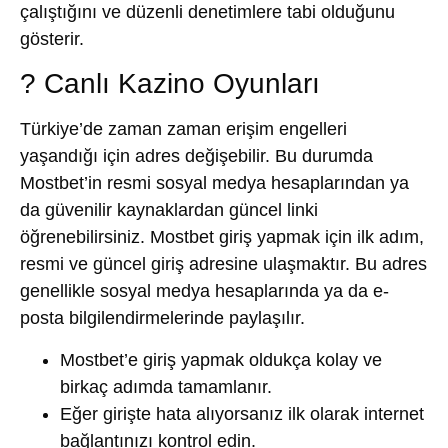
çalıştığını ve düzenli denetimlere tabi olduğunu
gösterir.
? Canlı Kazino Oyunları
Türkiye’de zaman zaman erişim engelleri
yaşandığı için adres değişebilir. Bu durumda
Mostbet’in resmi sosyal medya hesaplarından ya
da güvenilir kaynaklardan güncel linki
öğrenebilirsiniz. Mostbet giriş yapmak için ilk adım,
resmi ve güncel giriş adresine ulaşmaktır. Bu adres
genellikle sosyal medya hesaplarında ya da e-
posta bilgilendirmelerinde paylaşılır.
Mostbet’e giriş yapmak oldukça kolay ve
birkaç adımda tamamlanır.
Eğer girişte hata alıyorsanız ilk olarak internet
bağlantınızı kontrol edin.