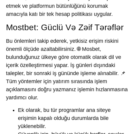
etmek ve platformun bütünlüğünü korumak
amacıyla katı bir tek hesap politikası uygular.
Mostbet: Güclü Və Zəif Tərəflər
Bu önlemleri takip ederek, yetkisiz erişim riskini
önemli ölçüde azaltabilirsiniz. 🌐 Mosbet,
bulunduğunuz ülkeye göre otomatik olarak dil ve
içerik özelleştirmesi yapar. İş günleri dışındaki
talepler, bir sonraki iş gününde işleme alınabilir. 📌
Tüm yöntemler için yatırım sırasında işlem
açıklamasını doğru yazmanız işlemin hızlanmasına
yardımcı olur.
Ek olarak, bu tür programlar ana siteye
erişimin kapalı olduğu durumlarda bile
yüklenebilir.