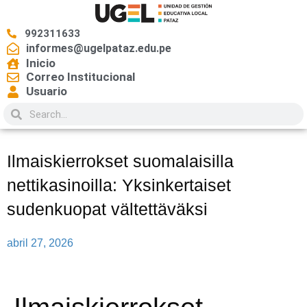
992311633
informes@ugelpataz.edu.pe
Inicio
Correo Institucional
Usuario
Ilmaiskierrokset suomalaisilla
nettikasinoilla: Yksinkertaiset
sudenkuopat vältettäväksi
abril 27, 2026