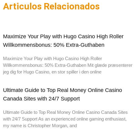
Articulos Relacionados
Maximize Your Play with Hugo Casino High Roller
Willkommensbonus: 50% Extra-Guthaben
Maximize Your Play with Hugo Casino High Roller
Willkommensbonus: 50% Extra-Guthaben Mit glæde præsenterer
jeg dig for Hugo Casino, en stor spiller i den online
Ultimate Guide to Top Real Money Online Casino
Canada Sites with 24/7 Support
Ultimate Guide to Top Real Money Online Casino Canada Sites
with 24/7 Support As an experienced online gaming enthusiast,
my name is Christopher Morgan, and