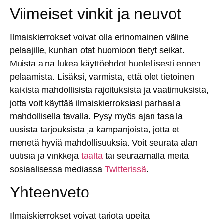
Viimeiset vinkit ja neuvot
Ilmaiskierrokset voivat olla erinomainen väline
pelaajille, kunhan otat huomioon tietyt seikat.
Muista aina lukea käyttöehdot huolellisesti ennen
pelaamista. Lisäksi, varmista, että olet tietoinen
kaikista mahdollisista rajoituksista ja vaatimuksista,
jotta voit käyttää ilmaiskierroksiasi parhaalla
mahdollisella tavalla. Pysy myös ajan tasalla
uusista tarjouksista ja kampanjoista, jotta et
menetä hyviä mahdollisuuksia. Voit seurata alan
uutisia ja vinkkejä
täältä
tai seuraamalla meitä
sosiaalisessa mediassa
Twitterissä
.
Yhteenveto
Ilmaiskierrokset voivat tarjota upeita