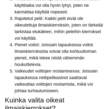
käyttöaika voi olla hyvin lyhyt, joten ne
kannattaa käyttää nopeasti.
Rajoitetut pelit:
Kaikki pelit eivät ole
oikeutettuja ilmaiskierroksiin, joten on tärkeää
tarkistaa etukäteen, mihin peleihin kierrokset
voi käyttää.
Pienet voitot:
Joissain tapauksissa voitot
ilmaiskierroksista voivat olla kohtuuttoman
pienet, mikä tekee niistä vähemmän
houkuttelevia.
Vaikeudet voittojen nostamisessa:
Joissain
tapauksissa nettipelikasinot saattavat
vaikeuttaa voittojen nostamista, mikä voi
johtaa turhautumiseen.
Kuinka valita oikeat
ilmaiskierrokset?