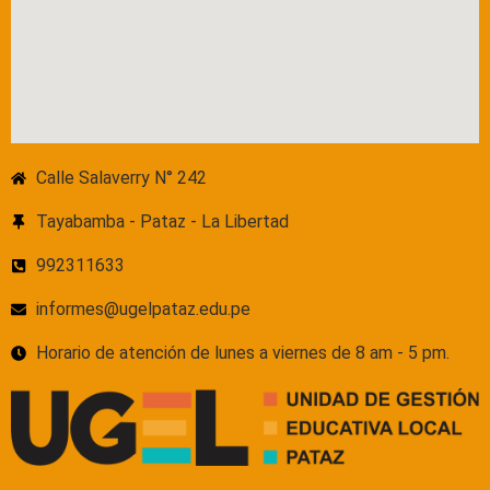
Calle Salaverry N° 242
Tayabamba - Pataz - La Libertad
992311633
informes@ugelpataz.edu.pe
Horario de atención de lunes a viernes de 8 am - 5 pm.