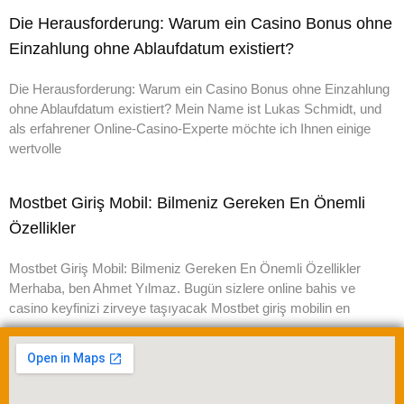
Die Herausforderung: Warum ein Casino Bonus ohne
Einzahlung ohne Ablaufdatum existiert?
Die Herausforderung: Warum ein Casino Bonus ohne Einzahlung
ohne Ablaufdatum existiert? Mein Name ist Lukas Schmidt, und
als erfahrener Online-Casino-Experte möchte ich Ihnen einige
wertvolle
Mostbet Giriş Mobil: Bilmeniz Gereken En Önemli
Özellikler
Mostbet Giriş Mobil: Bilmeniz Gereken En Önemli Özellikler
Merhaba, ben Ahmet Yılmaz. Bugün sizlere online bahis ve
casino keyfinizi zirveye taşıyacak Mostbet giriş mobilin en