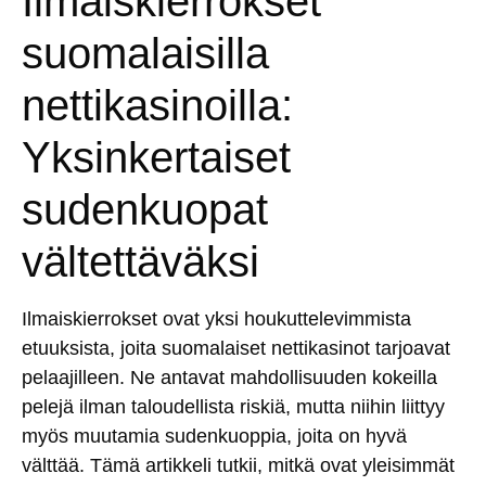
Ilmaiskierrokset
suomalaisilla
nettikasinoilla:
Yksinkertaiset
sudenkuopat
vältettäväksi
Ilmaiskierrokset ovat yksi houkuttelevimmista
etuuksista, joita suomalaiset nettikasinot tarjoavat
pelaajilleen. Ne antavat mahdollisuuden kokeilla
pelejä ilman taloudellista riskiä, mutta niihin liittyy
myös muutamia sudenkuoppia, joita on hyvä
välttää. Tämä artikkeli tutkii, mitkä ovat yleisimmät