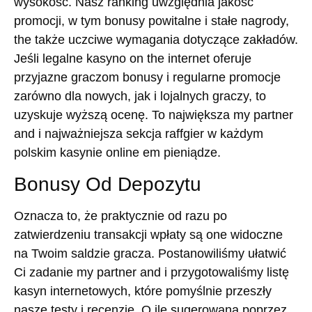
wysokość. Nasz ranking uwzględnia jakość
promocji, w tym bonusy powitalne i stałe nagrody,
the także uczciwe wymagania dotyczące zakładów.
Jeśli legalne kasyno on the internet oferuje
przyjazne graczom bonusy i regularne promocje
zarówno dla nowych, jak i lojalnych graczy, to
uzyskuje wyższą ocenę. To największa my partner
and i najważniejsza sekcja raffgier w każdym
polskim kasynie online em pieniądze.
Bonusy Od Depozytu
Oznacza to, że praktycznie od razu po
zatwierdzeniu transakcji wpłaty są one widoczne
na Twoim saldzie gracza. Postanowiliśmy ułatwić
Ci zadanie my partner and i przygotowaliśmy listę
kasyn internetowych, które pomyślnie przeszły
nasze testy i recenzje. O ile sugerowana poprzez