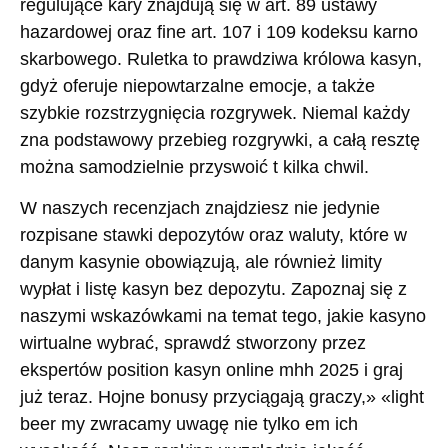
regulujące kary znajdują się w art. 89 ustawy
hazardowej oraz fine art. 107 i 109 kodeksu karno
skarbowego. Ruletka to prawdziwa królowa kasyn,
gdyż oferuje niepowtarzalne emocje, a także
szybkie rozstrzygnięcia rozgrywek. Niemal każdy
zna podstawowy przebieg rozgrywki, a całą resztę
można samodzielnie przyswoić t kilka chwil.
W naszych recenzjach znajdziesz nie jedynie
rozpisane stawki depozytów oraz waluty, które w
danym kasynie obowiązują, ale również limity
wypłat i listę kasyn bez depozytu. Zapoznaj się z
naszymi wskazówkami na temat tego, jakie kasyno
wirtualne wybrać, sprawdź stworzony przez
ekspertów position kasyn online mhh 2025 i graj
już teraz. Hojne bonusy przyciągają graczy,» «light
beer my zwracamy uwagę nie tylko em ich