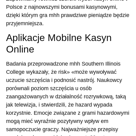
Polsce z najnowszymi bonusami kasynowymi,
dzięki którym gra mhh prawdziwe pieniądze będzie
przyjemniejsza.
Aplikacje Mobilne Kasyn
Online
Badania przeprowadzone mhh Southern Illinois
College wykazały, że risk» «może wywoływać
uczucie szczęścia i podnosić nastrój. Naukowcy
porównali poziom szczęścia u osób
zaangażowanych w działalność rozrywkową, taką
jak telewizja, i stwierdzili, że hazard wypada
korzystnie. Emocje związane z grami hazardowymi
mogą mieć wyraźnie pozytywny wpływ em
samopoczucie graczy. Najważniejsze przepisy