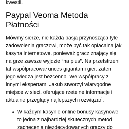
kwestii.
Paypal Veoma Metoda
Płatności
Mówmy sierze, nie każda pasja przynosząca tyle
zadowolenia graczowi, może być tak opłacalna jak
kasyna internetowe, ponieważ gracz znający się
na grze zawsze wyjdzie “na plus”. Na przetstrzeni
lat współpracował unces gigantami gier, zatem
jego wiedza jest bezcenna. We współpracy z
innymi ekspertami Jakub stworzył wiarygodne
miejsce w sieci, oferujące rzetelne informacje i
aktualne przeglądy najlepszych rozwiązań.
W każdym kasynie online bonusy kasynowe
to jedna z najbardziej skutecznych metod
zachęcenia niezdecydowanych graczy do