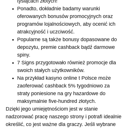
tysiącach złotych!
Ponadto, dokładnie badamy warunki
oferowanych bonusów promocyjnych oraz
programów lojalnościowych, aby ocenić ich
atrakcyjność i uczciwość.
Popularne są także bonusy dopasowane do
depozytu, premie cashback bądź darmowe
spiny.
7 Signs przygotowało również promocje dla
swoich stałych użytkowników.
Na przykład kasyno online t Polsce może
zaoferować cashback 5% tygodniowo za
straty poniesione na gry hazardowe do
maksymalnie five-hundred złotych.
Dzięki jego umiejętnościom jest w stanie
nadzorować pracę naszego strony i potrafi idealnie
określić, co jest ważne dla graczy. Jeśli wybrane