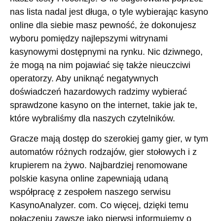
nas lista nadal jest długa, o tyle wybierając kasyno
online dla siebie masz pewność, że dokonujesz
wyboru pomiędzy najlepszymi witrynami
kasynowymi dostępnymi na rynku. Nic dziwnego,
że mogą na nim pojawiać się także nieuczciwi
operatorzy. Aby uniknąć negatywnych
doświadczeń hazardowych radzimy wybierać
sprawdzone kasyno on the internet, takie jak te,
które wybraliśmy dla naszych czytelników.
Gracze mają dostęp do szerokiej gamy gier, w tym
automatów różnych rodzajów, gier stołowych i z
krupierem na żywo. Najbardziej renomowane
polskie kasyna online zapewniają udaną
współpracę z zespołem naszego serwisu
KasynoAnalyzer. com. Co więcej, dzięki temu
połączeniu zawsze jako pierwsi informujemy o