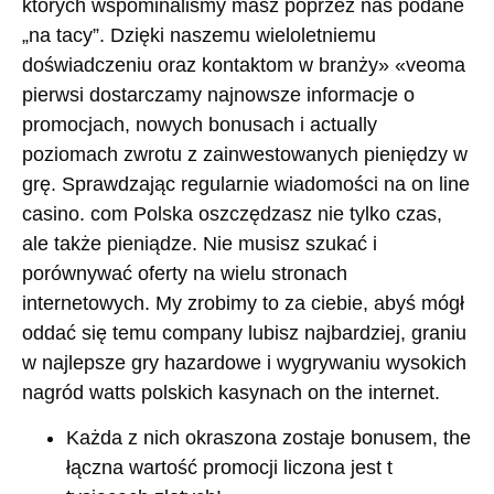
których wspominaliśmy masz poprzez nas podane
„na tacy”. Dzięki naszemu wieloletniemu
doświadczeniu oraz kontaktom w branży» «veoma
pierwsi dostarczamy najnowsze informacje o
promocjach, nowych bonusach i actually
poziomach zwrotu z zainwestowanych pieniędzy w
grę. Sprawdzając regularnie wiadomości na on line
casino. com Polska oszczędzasz nie tylko czas,
ale także pieniądze. Nie musisz szukać i
porównywać oferty na wielu stronach
internetowych. My zrobimy to za ciebie, abyś mógł
oddać się temu company lubisz najbardziej, graniu
w najlepsze gry hazardowe i wygrywaniu wysokich
nagród watts polskich kasynach on the internet.
Każda z nich okraszona zostaje bonusem, the
łączna wartość promocji liczona jest t