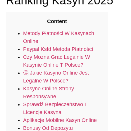
Ranking Kasyn 2025
Content
Metody Płatności W Kasynach
Online
Paypal Ksfd Metoda Płatności
Czy Można Grać Legalnie W
Kasynie Online T Polsce?
🤔 Jakie Kasyno Online Jest
Legalne W Polsce?
Kasyno Online Strony
Responsywne
Sprawdź Bezpieczeństwo I
Licencję Kasyna
Aplikacje Mobilne Kasyn Online
Bonusy Od Depozytu