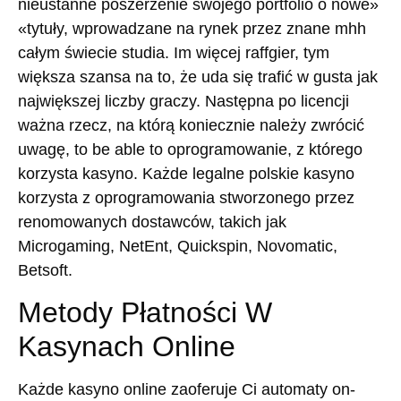
nieustanne poszerzenie swojego portfolio o nowe»
«tytuły, wprowadzane na rynek przez znane mhh
całym świecie studia. Im więcej raffgier, tym
większa szansa na to, że uda się trafić w gusta jak
największej liczby graczy. Następna po licencji
ważna rzecz, na którą koniecznie należy zwrócić
uwagę, to be able to oprogramowanie, z którego
korzysta kasyno. Każde legalne polskie kasyno
korzysta z oprogramowania stworzonego przez
renomowanych dostawców, takich jak
Microgaming, NetEnt, Quickspin, Novomatic,
Betsoft.
Metody Płatności W
Kasynach Online
Każde kasyno online zaoferuje Ci automaty on-