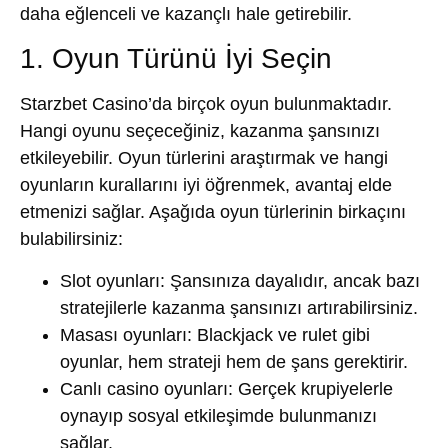
daha eğlenceli ve kazançlı hale getirebilir.
1. Oyun Türünü İyi Seçin
Starzbet Casino’da birçok oyun bulunmaktadır.
Hangi oyunu seçeceğiniz, kazanma şansınızı
etkileyebilir. Oyun türlerini araştırmak ve hangi
oyunların kurallarını iyi öğrenmek, avantaj elde
etmenizi sağlar. Aşağıda oyun türlerinin birkaçını
bulabilirsiniz:
Slot oyunları: Şansınıza dayalıdır, ancak bazı
stratejilerle kazanma şansınızı artırabilirsiniz.
Masası oyunları: Blackjack ve rulet gibi
oyunlar, hem strateji hem de şans gerektirir.
Canlı casino oyunları: Gerçek krupiyelerle
oynayıp sosyal etkileşimde bulunmanızı
sağlar.