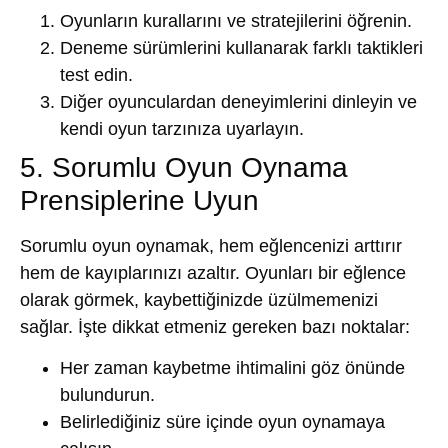
Oyunların kurallarını ve stratejilerini öğrenin.
Deneme sürümlerini kullanarak farklı taktikleri
test edin.
Diğer oyunculardan deneyimlerini dinleyin ve
kendi oyun tarzınıza uyarlayın.
5. Sorumlu Oyun Oynama
Prensiplerine Uyun
Sorumlu oyun oynamak, hem eğlencenizi arttırır
hem de kayıplarınızı azaltır. Oyunları bir eğlence
olarak görmek, kaybettiğinizde üzülmemenizi
sağlar. İşte dikkat etmeniz gereken bazı noktalar:
Her zaman kaybetme ihtimalini göz önünde
bulundurun.
Belirlediğiniz süre içinde oyun oynamaya