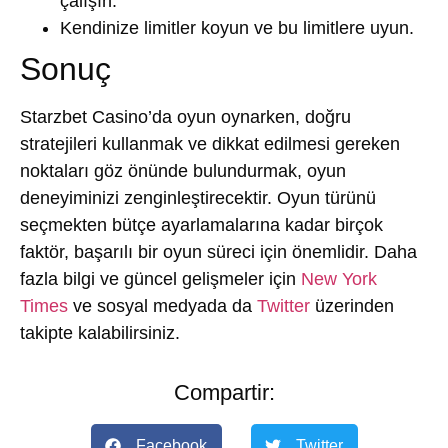
çalışın.
Kendinize limitler koyun ve bu limitlere uyun.
Sonuç
Starzbet Casino’da oyun oynarken, doğru
stratejileri kullanmak ve dikkat edilmesi gereken
noktaları göz önünde bulundurmak, oyun
deneyiminizi zenginleştirecektir. Oyun türünü
seçmekten bütçe ayarlamalarına kadar birçok
faktör, başarılı bir oyun süreci için önemlidir. Daha
fazla bilgi ve güncel gelişmeler için
New York
Times
ve sosyal medyada da
Twitter
üzerinden
takipte kalabilirsiniz.
Compartir:
Facebook
Twitter