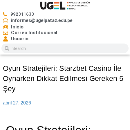
992311633
informes@ugelpataz.edu.pe
Inicio
Correo Institucional
Usuario
Oyun Stratejileri: Starzbet Casino İle
Oynarken Dikkat Edilmesi Gereken 5
Şey
abril 27, 2026