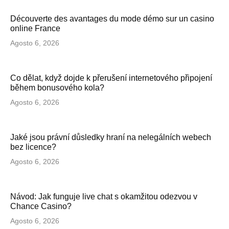
Découverte des avantages du mode démo sur un casino
online France
Agosto 6, 2026
Co dělat, když dojde k přerušení internetového připojení
během bonusového kola?
Agosto 6, 2026
Jaké jsou právní důsledky hraní na nelegálních webech
bez licence?
Agosto 6, 2026
Návod: Jak funguje live chat s okamžitou odezvou v
Chance Casino?
Agosto 6, 2026