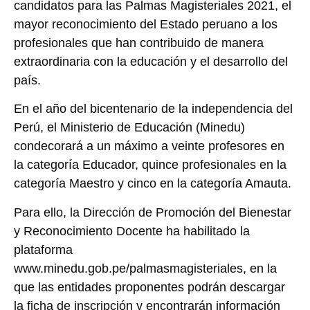
candidatos para las Palmas Magisteriales 2021, el
mayor reconocimiento del Estado peruano a los
profesionales que han contribuido de manera
extraordinaria con la educación y el desarrollo del
país.
En el año del bicentenario de la independencia del
Perú, el Ministerio de Educación (Minedu)
condecorará a un máximo a veinte profesores en
la categoría Educador, quince profesionales en la
categoría Maestro y cinco en la categoría Amauta.
Para ello, la Dirección de Promoción del Bienestar
y Reconocimiento Docente ha habilitado la
plataforma
www.minedu.gob.pe/palmasmagisteriales, en la
que las entidades proponentes podrán descargar
la ficha de inscripción y encontrarán información