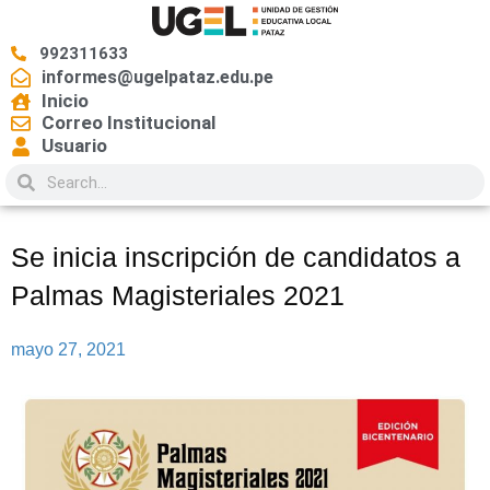
992311633
informes@ugelpataz.edu.pe
Inicio
Correo Institucional
Usuario
Se inicia inscripción de candidatos a
Palmas Magisteriales 2021
mayo 27, 2021