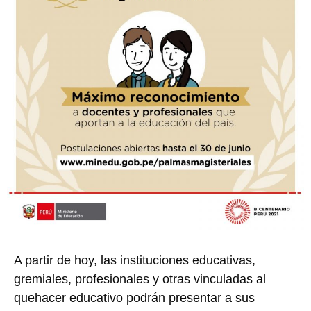
A partir de hoy, las instituciones educativas,
gremiales, profesionales y otras vinculadas al
quehacer educativo podrán presentar a sus