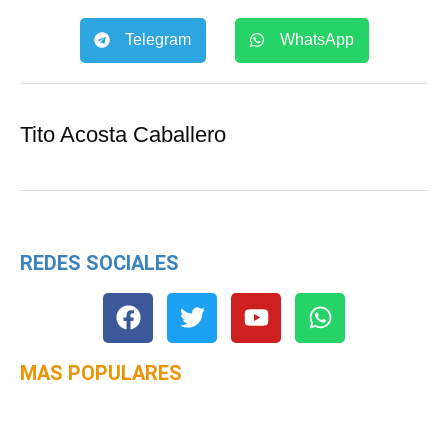
Telegram
WhatsApp
Tito Acosta Caballero
REDES SOCIALES
MAS POPULARES