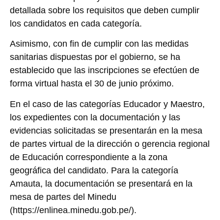
detallada sobre los requisitos que deben cumplir
los candidatos en cada categoría.
Asimismo, con fin de cumplir con las medidas
sanitarias dispuestas por el gobierno, se ha
establecido que las inscripciones se efectúen de
forma virtual hasta el 30 de junio próximo.
En el caso de las categorías Educador y Maestro,
los expedientes con la documentación y las
evidencias solicitadas se presentarán en la mesa
de partes virtual de la dirección o gerencia regional
de Educación correspondiente a la zona
geográfica del candidato. Para la categoría
Amauta, la documentación se presentará en la
mesa de partes del Minedu
(https://enlinea.minedu.gob.pe/).