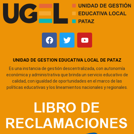
UNIDAD DE GESTION EDUCATIVA LOCAL DE PATAZ
Es una instancia de gestión descentralizada, con autonomía
económica y administrativa que brinda un servicio educativo de
calidad, con igualdad de oportunidades en el marco de las
políticas educativas y los lineamientos nacionales y regionales.