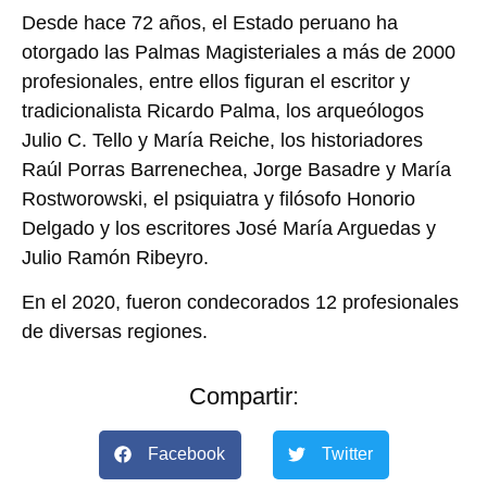
Desde hace 72 años, el Estado peruano ha
otorgado las Palmas Magisteriales a más de 2000
profesionales, entre ellos figuran el escritor y
tradicionalista Ricardo Palma, los arqueólogos
Julio C. Tello y María Reiche, los historiadores
Raúl Porras Barrenechea, Jorge Basadre y María
Rostworowski, el psiquiatra y filósofo Honorio
Delgado y los escritores José María Arguedas y
Julio Ramón Ribeyro.
En el 2020, fueron condecorados 12 profesionales
de diversas regiones.
Compartir:
Facebook
Twitter