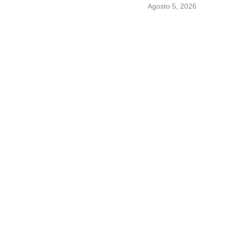
Agosto 5, 2026