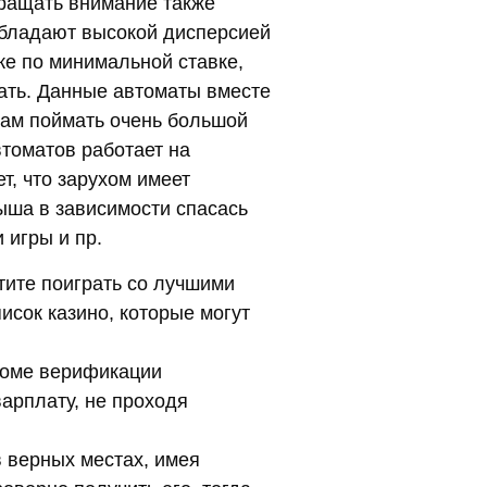
ращать внимание также
Обладают высокой дисперсией
же по минимальной ставке,
рать. Данные автоматы вместе
вам поймать очень большой
автоматов работает на
т, что зарухом имеет
ша в зависимости спасась
 игры и пр.
тите поиграть со лучшими
исок казино, которые могут
роме верификации
арплату, не проходя
в верных местах, имея