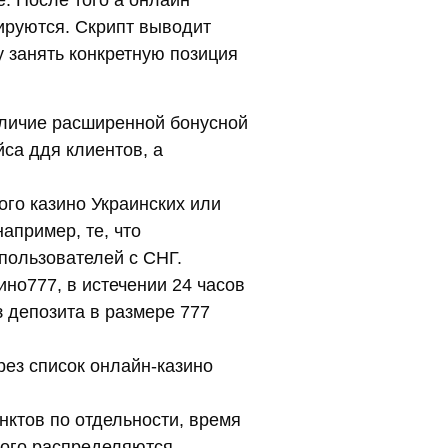
. После того а онлайн
ируются. Скрипт выводит
у занять конкретную позиция
аличие расширенной бонусной
са ддя клиентов, а
ого казино Украинских или
апример, те, что
пользователей с СНГ.
ино777, в истечении 24 часов
з депозита в размере 777
рез список онлайн-казино
ктов по отдельности, время
рого распределяются