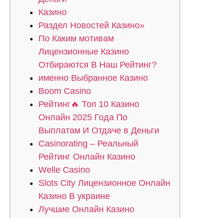
Казино
Раздел Новостей Казино»
По Каким мотивам
Лицензионные Казино
Отбираются В Наш Рейтинг?
именно Выбранное Казино
Boom Casino
Рейтинг🔥 Топ 10 Казино
Онлайн 2025 Года По
Выплатам И Отдаче в Деньги
Casinorating – Реальный
Рейтинг Онлайн Казино
Welle Casino
Slots City Лицензионное Онлайн
Казино В украине
Лучшие Онлайн Казино