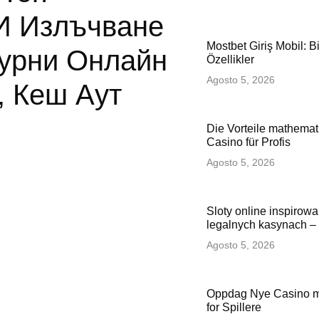
И Излъчване
Mostbet Giriş Mobil: 
урни Онлайн
Özellikler
Agosto 5, 2026
, Кеш Аут
Die Vorteile mathemat
Casino für Profis
Agosto 5, 2026
Sloty online inspirowa
legalnych kasynach – 
Agosto 5, 2026
Oppdag Nye Casino m
for Spillere