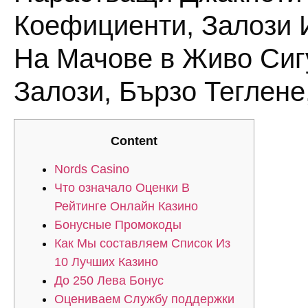
Коефициенти, Залози 
На Мачове в Живо Сиг
Залози, Бързо Теглене
Content
Nords Casino
Что означало Оценки В
Рейтинге Онлайн Казино
Бонусные Промокоды
Как Мы составляем Список Из
10 Лучших Казино
До 250 Лева Бонус
Оцениваем Службу поддержки