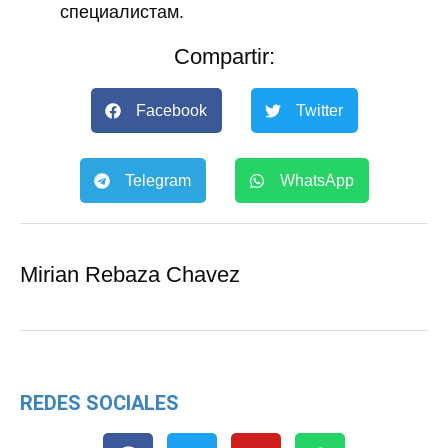
специалистам.
Compartir:
Facebook
Twitter
Telegram
WhatsApp
Mirian Rebaza Chavez
REDES SOCIALES