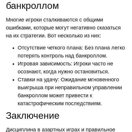
банкроллом
Многие игроки сталкиваются с общими
ошибками, которые могут негативно сказаться
на их стратегии. Вот несколько из них:
Отсутствие четкого плана:
Без плана легко
потерять контроль над банкроллом.
Игровая зависимость:
Игроки часто не
осознают, когда нужно остановиться.
Ставки на удачу:
Ожидание мгновенного
выигрыша при неправильном управлении
банкроллом может привести к
катастрофическим последствиям.
Заключение
Дисциплина в азартных играх и правильное