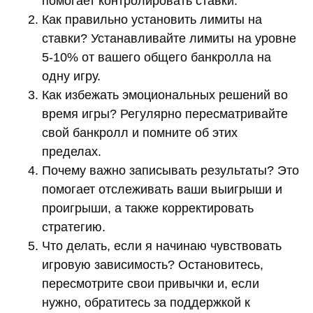
помогает контролировать ставки.
Как правильно установить лимиты на
ставки?
Устанавливайте лимиты на уровне
5-10% от вашего общего банкролла на
одну игру.
Как избежать эмоциональных решений во
время игры?
Регулярно пересматривайте
свой банкролл и помните об этих
пределах.
Почему важно записывать результаты?
Это
помогает отслеживать ваши выигрыши и
проигрыши, а также корректировать
стратегию.
Что делать, если я начинаю чувствовать
игровую зависимость?
Остановитесь,
пересмотрите свои привычки и, если
нужно, обратитесь за поддержкой к