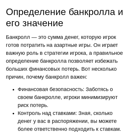
Определение банкролла и
его значение
Банкролл — это сумма денег, которую игрок
готов потратить на азартные игры. Он играет
важную роль в стратегии игрока, а правильное
определение банкролла позволяет избежать
больших финансовых потерь. Вот несколько
причин, почему банкролл важен:
Финансовая безопасность:
Заботясь о
своем банкролле, игроки минимизируют
риск потерь.
Контроль над ставками:
Зная, сколько
денег у вас в распоряжении, вы можете
более ответственно подходить к ставкам.