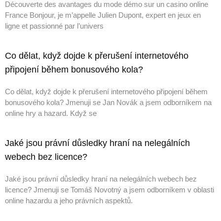
Découverte des avantages du mode démo sur un casino online
France Bonjour, je m’appelle Julien Dupont, expert en jeux en
ligne et passionné par l’univers
Co dělat, když dojde k přerušení internetového
připojení během bonusového kola?
Co dělat, když dojde k přerušení internetového připojení během
bonusového kola? Jmenuji se Jan Novák a jsem odborníkem na
online hry a hazard. Když se
Jaké jsou právní důsledky hraní na nelegálních
webech bez licence?
Jaké jsou právní důsledky hraní na nelegálních webech bez
licence? Jmenuji se Tomáš Novotný a jsem odborníkem v oblasti
online hazardu a jeho právních aspektů.