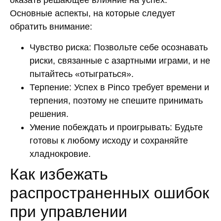
оказать решающее влияние на успех.
Основные аспекты, на которые следует
обратить внимание:
Чувство риска:
Позвольте себе осознавать
риски, связанные с азартными играми, и не
пытайтесь «отыграться».
Терпение:
Успех в Pinco требует времени и
терпения, поэтому не спешите принимать
решения.
Умение побеждать и проигрывать:
Будьте
готовы к любому исходу и сохраняйте
хладнокровие.
Как избежать
распространенных ошибок
при управлении