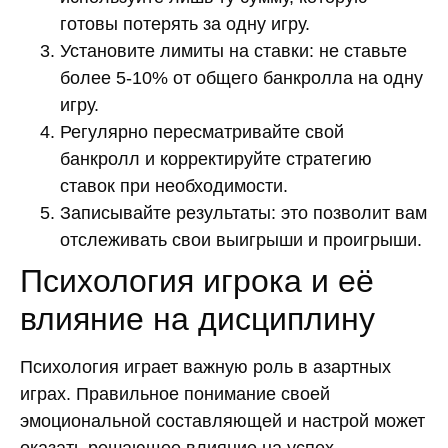
готовы потерять за одну игру.
Установите лимиты на ставки: не ставьте
более 5-10% от общего банкролла на одну
игру.
Регулярно пересматривайте свой
банкролл и корректируйте стратегию
ставок при необходимости.
Записывайте результаты: это позволит вам
отслеживать свои выигрыши и проигрыши.
Психология игрока и её
влияние на дисциплину
Психология играет важную роль в азартных
играх. Правильное понимание своей
эмоциональной составляющей и настрой может